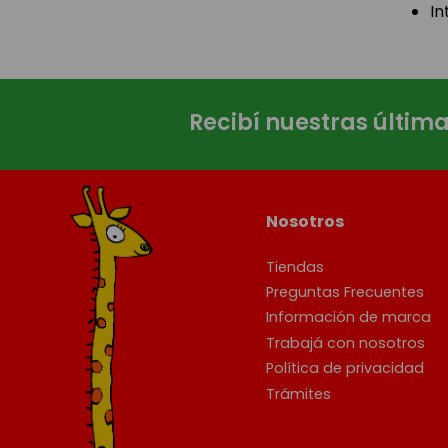
In
Recibí nuestras últim
Nosotros
Tiendas
Preguntas Frecuentes
Información de marca
Trabajá con nosotros
Política de privacidad
Trámites