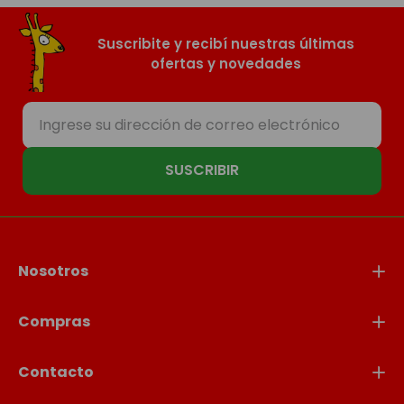
Suscribite y recibí nuestras últimas
ofertas y novedades
SUSCRIBIR
Nosotros
Compras
Contacto