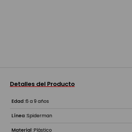
Detalles del Producto
Edad
:
6 a 9 años
Línea
:
Spiderman
Material
:
Plástico