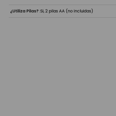
¿Utiliza Pilas?
:
Si, 2 pilas AA (no incluidas)