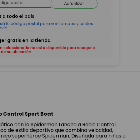
Actualizar
em seleccionado no está disponible para recogerlo
 de su ubicación
 Control Sport Boat
cuático con la Spiderman Lancha a Radio Control
ico de estilo deportivo que combina velocidad,
icónico superhéroe Spiderman. Diseñada para niños a