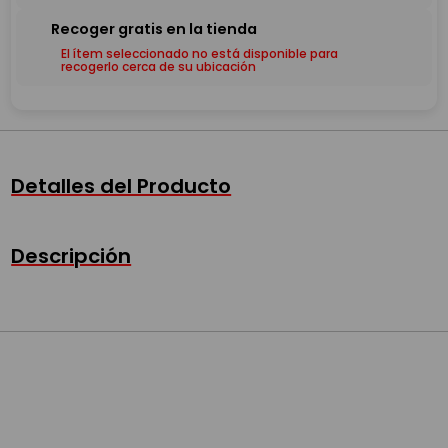
El ítem seleccionado no está disponible para
recogerlo cerca de su ubicación
Detalles del Producto
Descripción