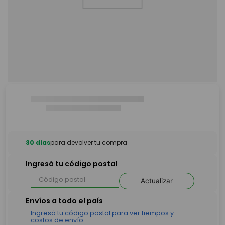
30 días
para devolver tu compra
Ingresá tu código postal
Actualizar