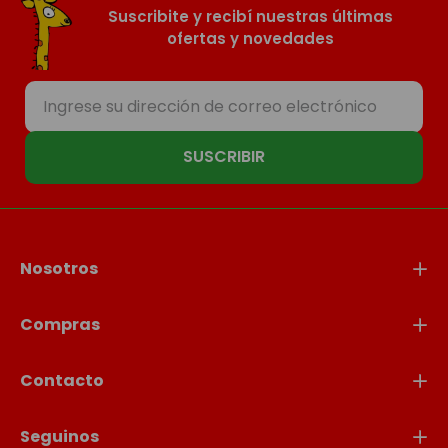
Suscribite y recibí nuestras últimas
ofertas y novedades
SUSCRIBIR
Nosotros
Compras
Contacto
Seguinos