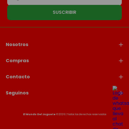
SUSCRIBIR
Nosotros
Compras
Contacto
Seguinos
El Mundo Del Juguete
© 2026 | Todos los derechos reservados