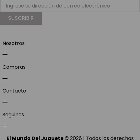
SUSCRIBIR
Nosotros
Compras
Contacto
Seguinos
El Mundo Del Juguete
© 2026 | Todos los derechos