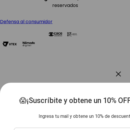
reservados
Defensa al consumidor
😱¡Suscríbite y obtene un 10% OF
Ingresa tu mail y obtene un 10% de descuen