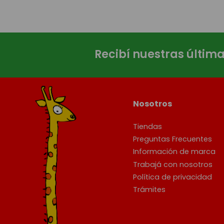
Recibí nuestras últim
Nosotros
Tiendas
Preguntas Frecuentes
Información de marca
Trabajá con nosotros
Política de privacidad
Trámites