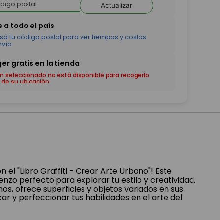
Actualizar
em seleccionado no está disponible para recogerlo
 de su ubicación
n el "Libro Graffiti - Crear Arte Urbano"! Este
enzo perfecto para explorar tu estilo y creatividad.
os, ofrece superficies y objetos variados en sus
car y perfeccionar tus habilidades en el arte del