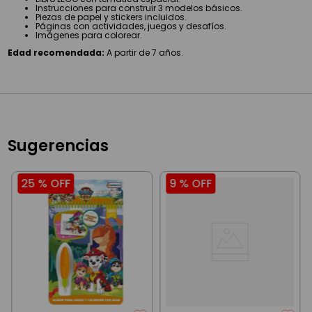
Instrucciones para construir 3 modelos básicos.
Piezas de papel y stickers incluidos.
Páginas con actividades, juegos y desafíos.
Imágenes para colorear.
Edad recomendada:
A partir de 7 años.
Sugerencias
25 %
OFF
9 %
OFF