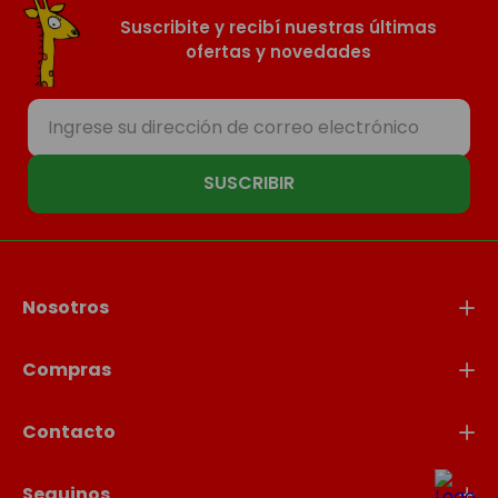
Suscribite y recibí nuestras últimas
ofertas y novedades
SUSCRIBIR
Nosotros
Compras
Contacto
Seguinos