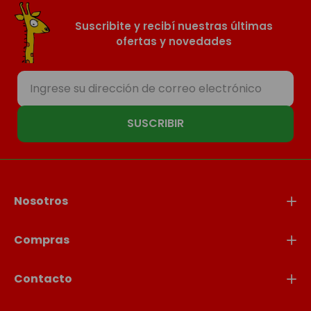
Suscribite y recibí nuestras últimas
ofertas y novedades
SUSCRIBIR
Nosotros
Compras
Contacto