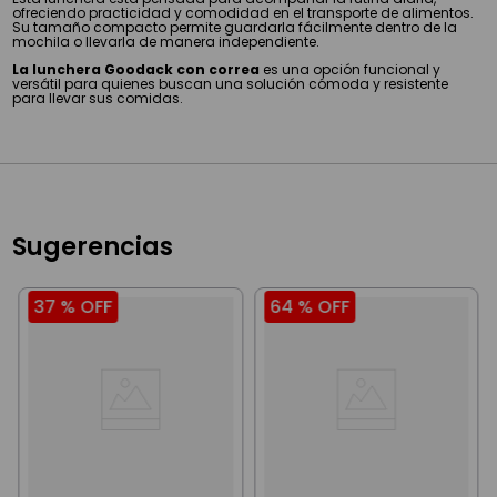
ofreciendo practicidad y comodidad en el transporte de alimentos.
Su tamaño compacto permite guardarla fácilmente dentro de la
mochila o llevarla de manera independiente.
La lunchera Goodack con correa
es una opción funcional y
versátil para quienes buscan una solución cómoda y resistente
para llevar sus comidas.
Sugerencias
37 %
OFF
64 %
OFF