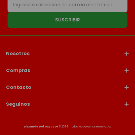
SUSCRIBIR
Nosotros
Compras
Contacto
Seguinos
El Mundo Del Juguete
© 2026 | Todos los derechos reservados