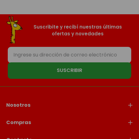
Suscribite y recibí nuestras últimas
ofertas y novedades
SUSCRIBIR
Nosotros
Compras