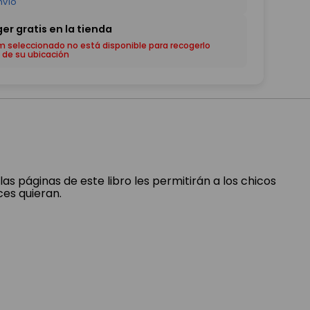
em seleccionado no está disponible para recogerlo
 de su ubicación
as páginas de este libro les permitirán a los chicos
ces quieran.