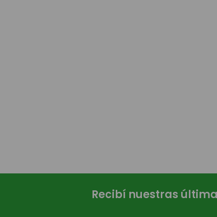
Recibí nuestras últim