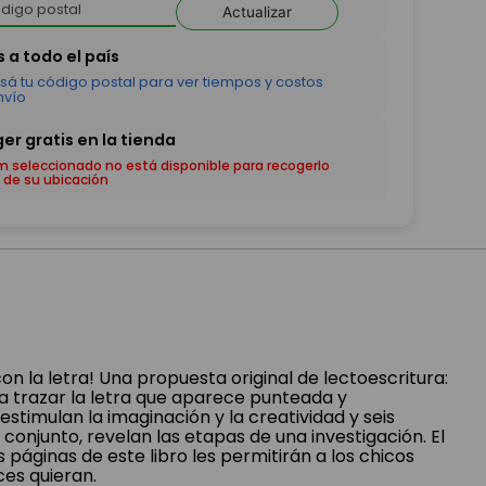
Actualizar
em seleccionado no está disponible para recogerlo
 de su ubicación
on la letra! Una propuesta original de lectoescritura:
a trazar la letra que aparece punteada y
estimulan la imaginación y la creatividad y seis
n conjunto, revelan las etapas de una investigación. El
páginas de este libro les permitirán a los chicos
ces quieran.