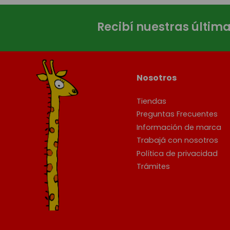
Recibí nuestras últim
Nosotros
Tiendas
Preguntas Frecuentes
Información de marca
Trabajá con nosotros
Política de privacidad
Trámites