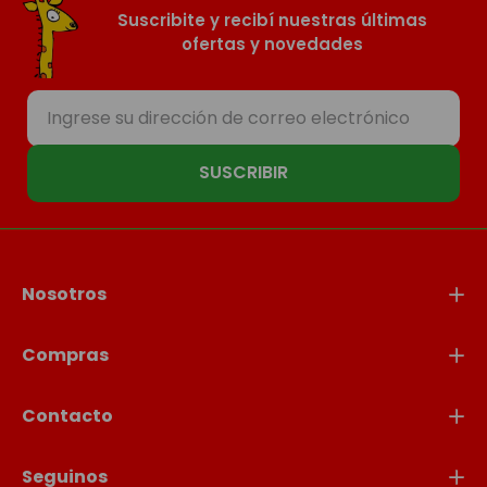
Suscribite y recibí nuestras últimas
ofertas y novedades
SUSCRIBIR
Nosotros
Compras
Contacto
Seguinos