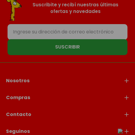
Suscribite y recibí nuestras últimas
ofertas y novedades
SUSCRIBIR
Nosotros
Compras
Contacto
Seguinos