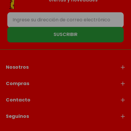
SUSCRIBIR
Nosotros
Compras
Contacto
Seguinos