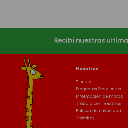
Recibí nuestras últim
Nosotros
Tiendas
Preguntas Frecuentes
Información de marca
Trabajá con nosotros
Política de privacidad
Trámites