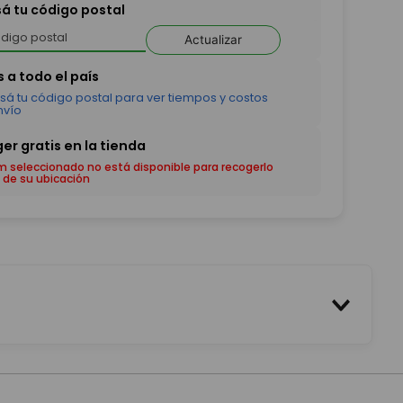
sá tu código postal
Actualizar
em seleccionado no está disponible para recogerlo
 de su ubicación