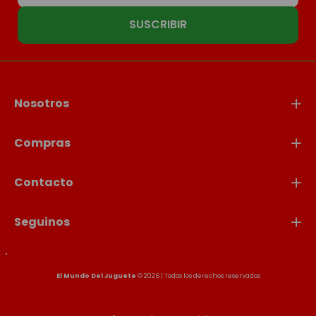
SUSCRIBIR
Nosotros
Compras
Contacto
Seguinos
El Mundo Del Juguete
© 2026 | Todos los derechos reservados