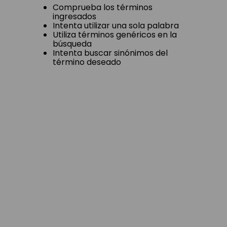
Comprueba los términos
ingresados
Intenta utilizar una sola palabra
Utiliza términos genéricos en la
búsqueda
Intenta buscar sinónimos del
término deseado