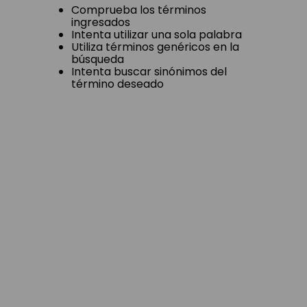
Comprueba los términos
ingresados
Intenta utilizar una sola palabra
Utiliza términos genéricos en la
búsqueda
Intenta buscar sinónimos del
término deseado