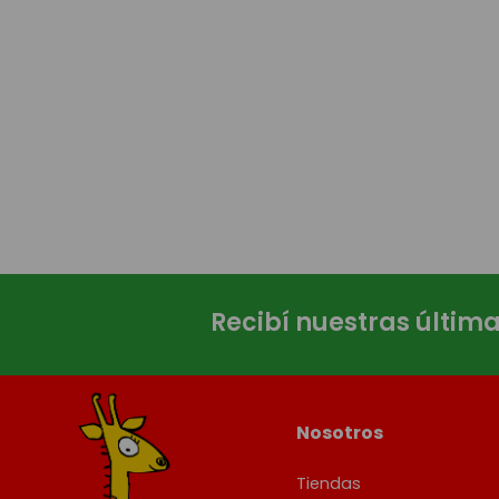
Recibí nuestras últim
Nosotros
Tiendas