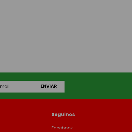
ENVIAR
Seguinos
Facebook