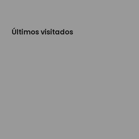
Últimos visitados