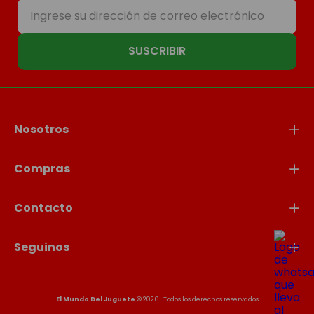
SUSCRIBIR
Nosotros
Compras
Contacto
Seguinos
El Mundo Del Juguete
© 2026 | Todos los derechos reservados