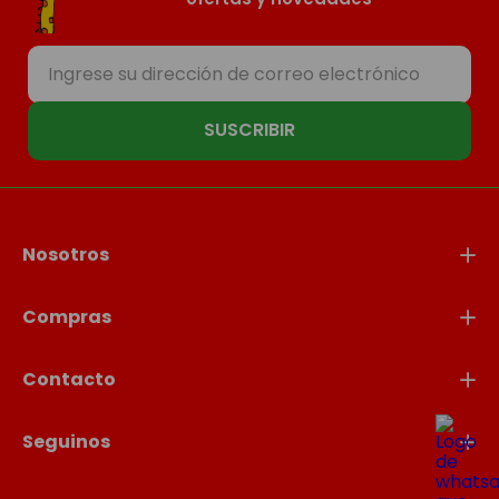
SUSCRIBIR
Nosotros
Compras
Contacto
Seguinos