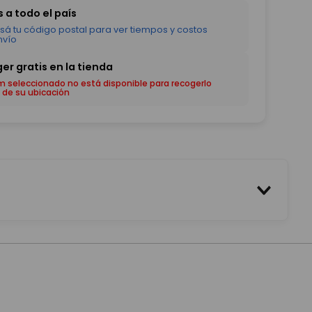
em seleccionado no está disponible para recogerlo
 de su ubicación