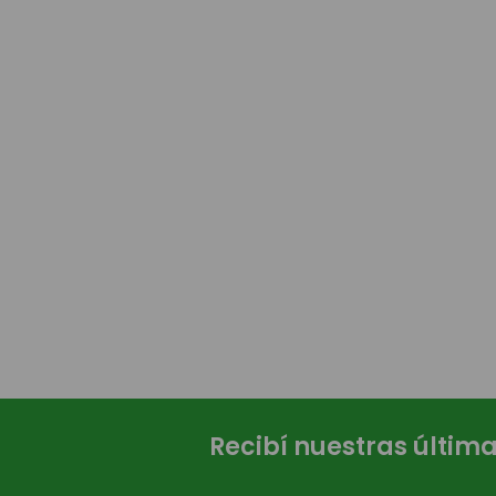
Recibí nuestras últim