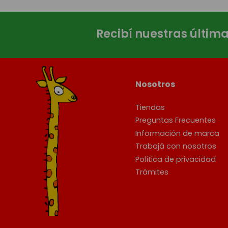
Recibí nuestras últim
Nosotros
Tiendas
Preguntas Frecuentes
Información de marca
Trabajá con nosotros
Política de privacidad
Trámites