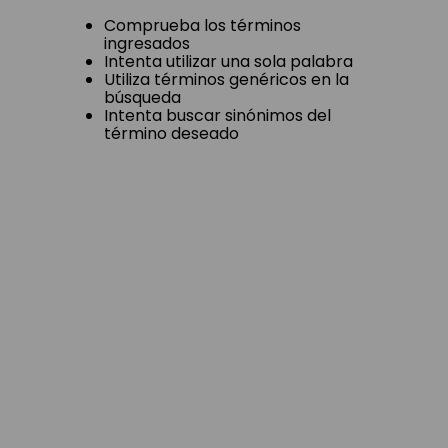
Comprueba los términos
ingresados
Intenta utilizar una sola palabra
Utiliza términos genéricos en la
búsqueda
Intenta buscar sinónimos del
término deseado