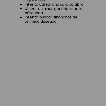
ingresados
Intenta utilizar una sola palabra
Utiliza términos genéricos en la
búsqueda
Intenta buscar sinónimos del
término deseado