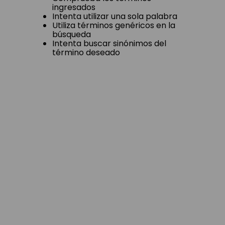
ingresados
Intenta utilizar una sola palabra
Utiliza términos genéricos en la
búsqueda
Intenta buscar sinónimos del
término deseado