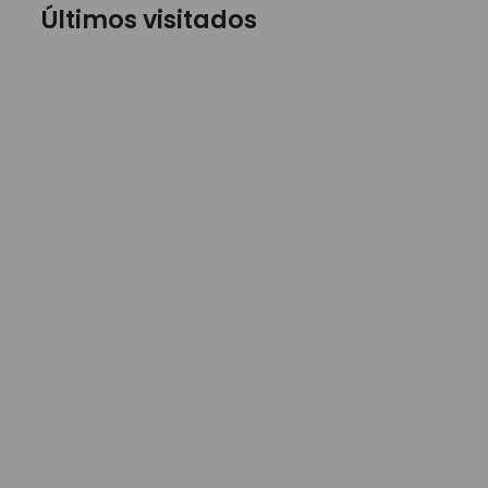
Últimos visitados