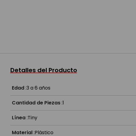
Detalles del Producto
Edad
:
3 a 6 años
Cantidad de Piezas
:
1
Línea
:
Tiny
Material
:
Plástico