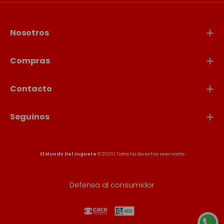
Nosotros
Compras
Contacto
Seguinos
El Mundo Del Juguete
© 2026 | Todos los derechos reservados
Defensa al consumidor