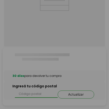
30 días
para devolver tu compra
Ingresá tu código postal
Actualizar