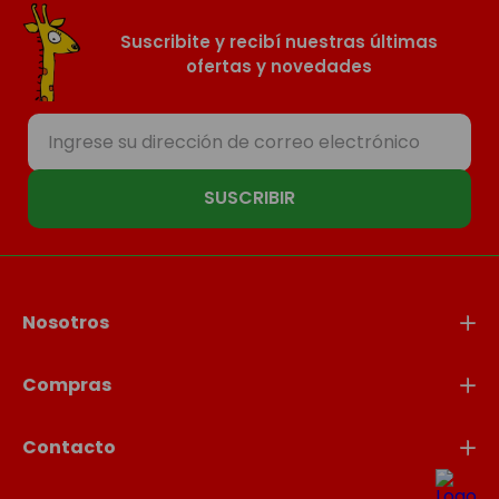
Suscribite y recibí nuestras últimas
ofertas y novedades
SUSCRIBIR
Nosotros
Compras
Contacto