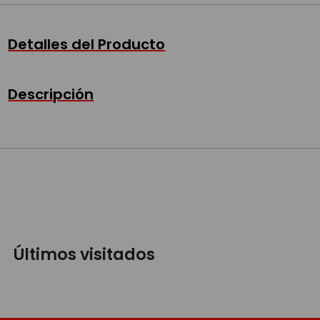
Detalles del Producto
Descripción
Últimos visitados