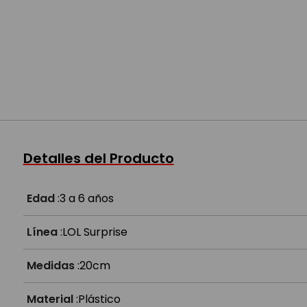
Detalles del Producto
Edad
:
3 a 6 años
Línea
:
LOL Surprise
Medidas
:
20cm
Material
:
Plástico