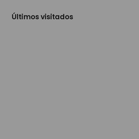
Últimos visitados