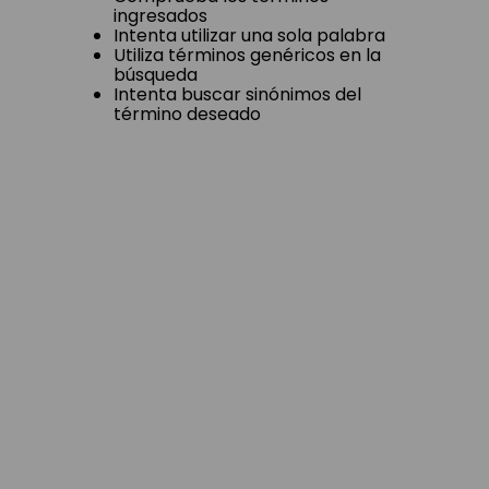
ingresados
Intenta utilizar una sola palabra
Utiliza términos genéricos en la
búsqueda
Intenta buscar sinónimos del
término deseado