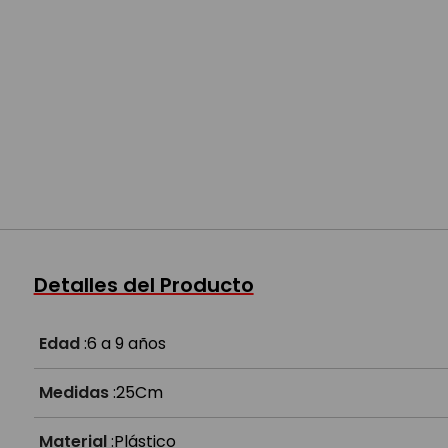
Detalles del Producto
Edad
:
6 a 9 años
Medidas
:
25Cm
Material
:
Plástico