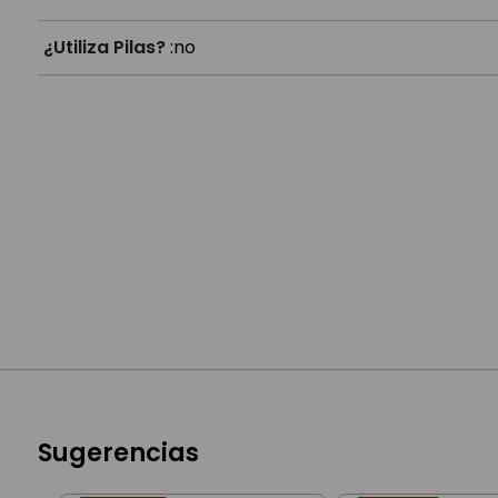
¿Utiliza Pilas?
:
no
Sugerencias