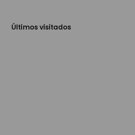
Últimos visitados