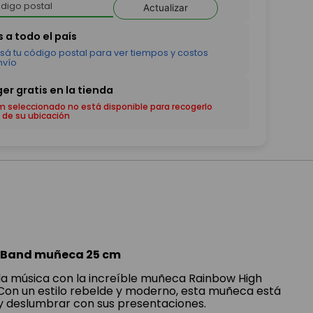
Actualizar
em seleccionado no está disponible para recogerlo
 de su ubicación
k Band muñeca 25 cm
 la música con la increíble muñeca Rainbow High
Con un estilo rebelde y moderno, esta muñeca está
o y deslumbrar con sus presentaciones.