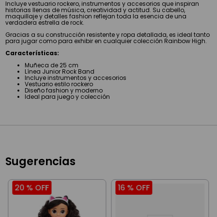
Incluye vestuario rockero, instrumentos y accesorios que inspiran
historias llenas de música, creatividad y actitud. Su cabello,
maquillaje y detalles fashion reflejan toda la esencia de una
verdadera estrella de rock.
Gracias a su construcción resistente y ropa detallada, es ideal tanto
para jugar como para exhibir en cualquier colección Rainbow High.
Características:
Muñeca de 25 cm
Línea Junior Rock Band
Incluye instrumentos y accesorios
Vestuario estilo rockero
Diseño fashion y moderno
Ideal para juego y colección
Sugerencias
20 %
OFF
16 %
OFF