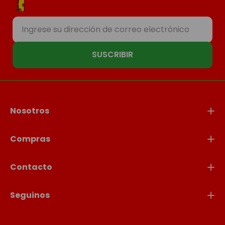
SUSCRIBIR
Nosotros
Compras
Contacto
Seguinos