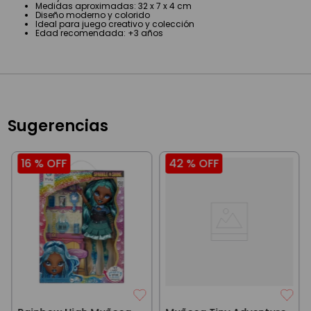
Medidas aproximadas: 32 x 7 x 4 cm
Diseño moderno y colorido
Ideal para juego creativo y colección
Edad recomendada: +3 años
Sugerencias
16 %
OFF
42 %
OFF