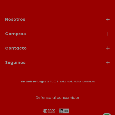
Nosotros
Compras
Contacto
Seguinos
El Mundo Del Juguete
© 2026 | Todos los derechos reservados
Defensa al consumidor