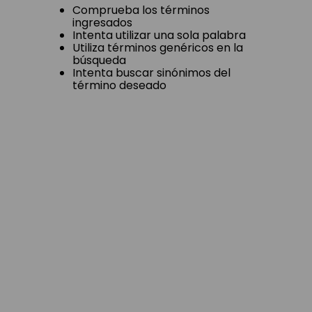
Comprueba los términos
ingresados
Intenta utilizar una sola palabra
Utiliza términos genéricos en la
búsqueda
Intenta buscar sinónimos del
término deseado