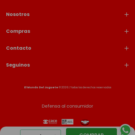
Nosotros
Compras
Contacto
Seguinos
El Mundo Del Juguete
© 2026 | Todos los derechos reservados
Defensa al consumidor