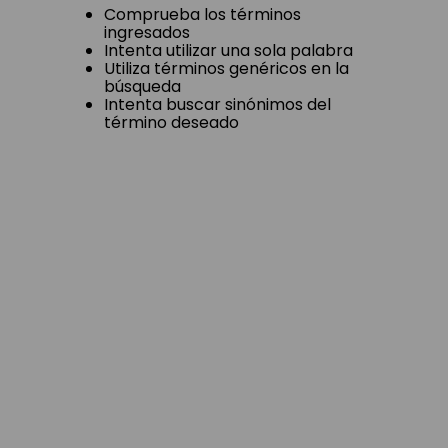
Comprueba los términos
ingresados
Intenta utilizar una sola palabra
Utiliza términos genéricos en la
búsqueda
Intenta buscar sinónimos del
término deseado