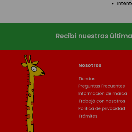
Intent
Recibí nuestras últim
Nosotros
Tiendas
Preguntas Frecuentes
Información de marca
Trabajá con nosotros
Política de privacidad
Trámites