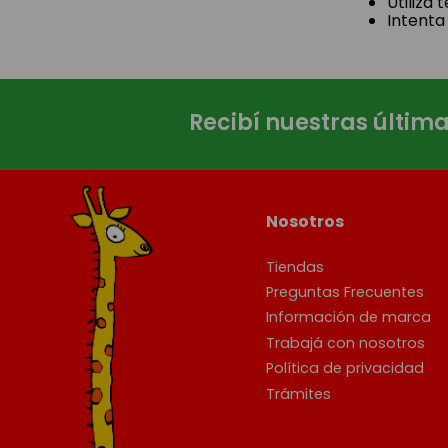
Utiliza
Intenta
Recibí nuestras últim
Nosotros
Tiendas
Preguntas Frecuentes
Información de marca
Trabajá con nosotros
Política de privacidad
Trámites