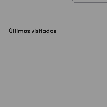
Últimos visitados