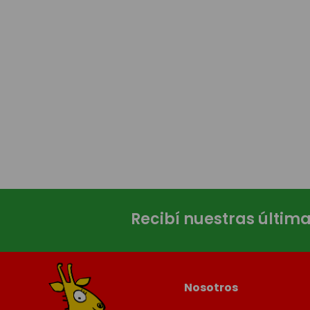
Recibí nuestras últim
Nosotros