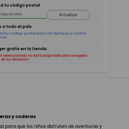
sá tu código postal
Actualizar
em seleccionado no está disponible para recogerlo
 de su ubicación
leras y coderas
al para que los niños disfruten de aventuras y