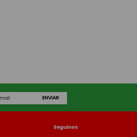
ENVIAR
Seguinos