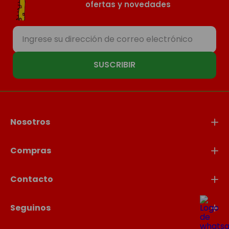
ofertas y novedades
SUSCRIBIR
Nosotros
Compras
Contacto
Seguinos