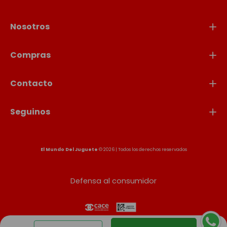
Nosotros
Compras
Contacto
Seguinos
El Mundo Del Juguete
© 2026 | Todos los derechos reservados
Defensa al consumidor