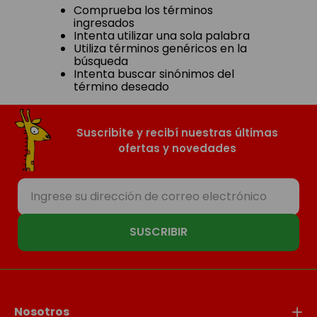
Comprueba los términos
ingresados
Intenta utilizar una sola palabra
Utiliza términos genéricos en la
búsqueda
Intenta buscar sinónimos del
término deseado
Suscribite y recibí nuestras últimas
ofertas y novedades
SUSCRIBIR
Nosotros