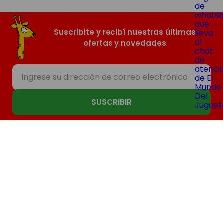
Suscribite y recibí nuestras últimas
ofertas y novedades
SUSCRIBIR
Nosotros
Compras
Contacto