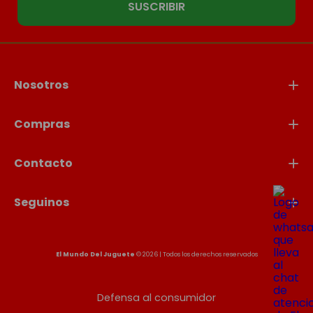
SUSCRIBIR
Nosotros
Compras
Contacto
Seguinos
El Mundo Del Juguete
© 2026 | Todos los derechos reservados
Defensa al consumidor