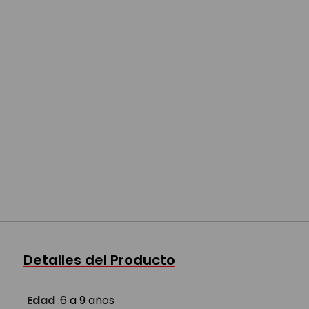
Detalles del Producto
Edad
:
6 a 9 años